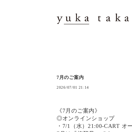
7月のご案内
2026/07/01 21:14
《7月のご案内》
◎オンラインショップ
・7/1（水）21:00-CART 