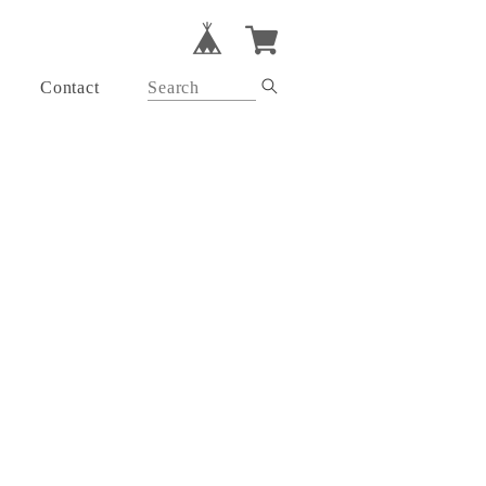
Contact