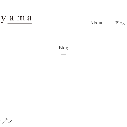
About
Blog
Blog
オープン