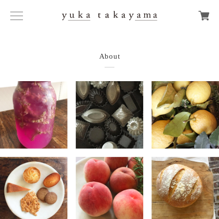
About