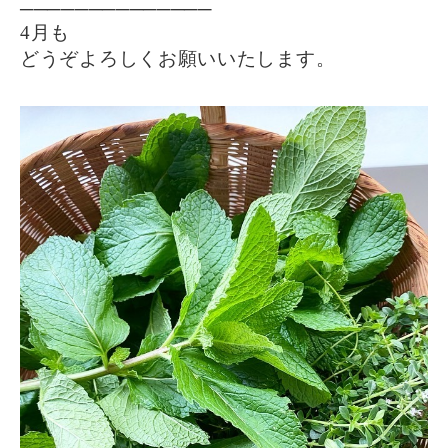
──────────────
4月も
どうぞよろしくお願いいたします。