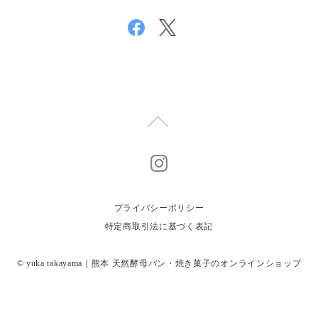
プライバシーポリシー
特定商取引法に基づく表記
© yuka takayama｜熊本 天然酵母パン・焼き菓子のオンラインショップ