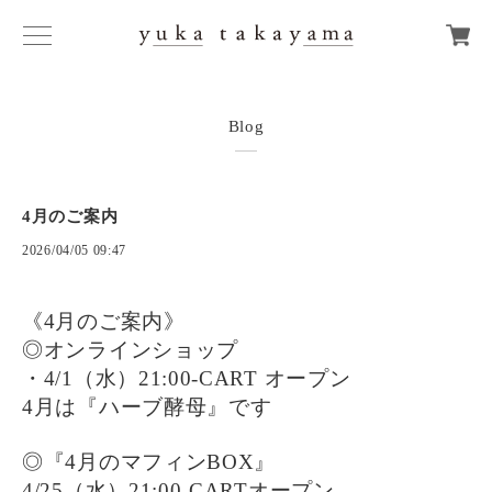
Blog
4月のご案内
2026/04/05 09:47
《4月のご案内》
◎オンラインショップ
・4/1（水）21:00-CART オープン
4月は『ハーブ酵母』です
◎『4月のマフィンBOX』
4/25（水）21:00-CARTオープン