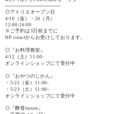
────────────────
◎アトリエオープン日
4/10（金）・20（月）
12:00-16:00
※ご予約は3日前までに
HP cotactからお受けしております。
◎『お料理教室』
4/12（土）11:00-
オンラインショップにて受付中
◎『おやつのじかん』
・5/22（金）11:00-
・5/23（土）11:00-
オンラインショップにて受付中
◎『酵母lesson』