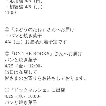
・応用編 4/5（日）
・初級編 4/6（月）
11:00-
───────────────
◎『ぶどうのたね』さんへお届け
・パンと焼き菓子
4/4（土）お昼頃到着予定です
◎『ON THE BOOKS』さんへお届け
パンと焼き菓子
4/25（金） 12:00-
当日は在店して
皆さまのお寄りをお待ちしております。
◎『ドックマルシェ』に出店
4/29（水）10:00-
パンと焼き菓子