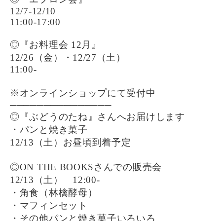
12/7-12/10
11:00-17:00
◎『お料理会 12月』
12/26（金）・12/27（土）
11:00-
※オンラインショップにて受付中
───────────────
◎『ぶどうのたね』さんへお届けします
・パンと焼き菓子
12/13（土）お昼頃到着予定
◎ON THE BOOKSさんでの販売会
12/13（土） 12:00-
・角食（林檎酵母）
・マフィンセット
・その他パンと焼き菓子いろいろ