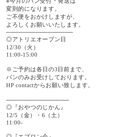
※今月のパン受付・発送は
変則的になります。
ご不便をおかけしますが、
よろしくお願いいたします。
────────────────
◎アトリエオープン日
12/30（火）
11:00-15:00
※ご予約は各日の3日前まで、
パンのみお受けしております。
HP contactからお願い致します。
───────────────
◎『おやつのじかん』
12/5（金）・6（土）
11:00-
◎『エプロン会』