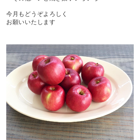
今月もどうぞよろしく
お願いいたします