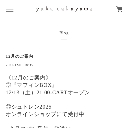
Blog
12月のご案内
2025/12/01 18:35
《12月のご案内》
◎『マフィンBOX』
12/13（土）21:00-CARTオープン
◎シュトレン2025
オンラインショップにて
受付中