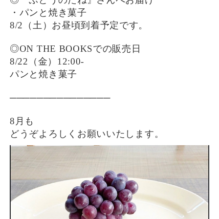
・パンと焼き菓子
8/2（土）お昼頃到着予定です。
◎ON THE BOOKSでの販売日
8/22（金）12:00-
パンと焼き菓子
───────────────
8月も
どうぞよろしくお願いいたします。