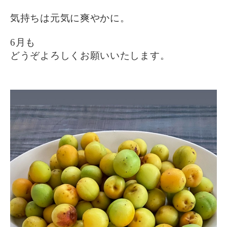
気持ちは元気に爽やかに。
6月も
どうぞよろしくお願いいたします。