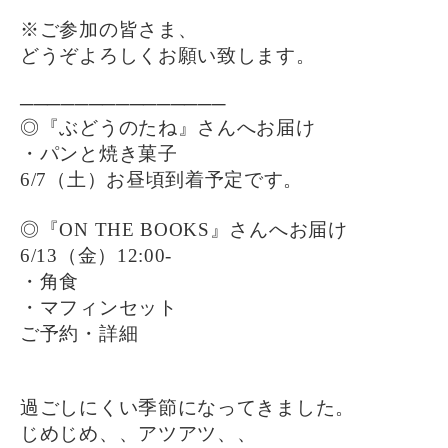
※ご参加の皆さま、
どうぞよろしくお願い致します。
───────────────
◎『ぶどうのたね』さんへお届け
・パンと焼き菓子
6/7（土）お昼頃到着予定です。
◎『ON THE BOOKS』さんへお届け
6/13（金）12:00-
・角食
・マフィンセット
ご予約・詳細
過ごしにくい季節になってきました。
じめじめ、、アツアツ、、