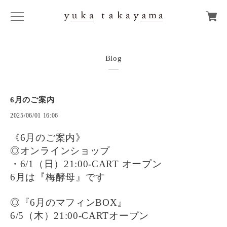
Blog
6月のご案内
2025/06/01 16:06
《6月のご案内》
◎オンラインショップ
・6/1（日）21:00-CART オープン
6月は『梅酵母』です
◎『6月のマフィンBOX』
6/5（木）21:00-CARTオープン