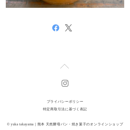
プライバシーポリシー
特定商取引法に基づく表記
© yuka takayama｜熊本 天然酵母パン・焼き菓子のオンラインショップ