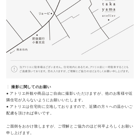
┆
撮影に関してのお願い
● アトリエ外観や商品はご自由に撮影いただけますが、他のお客様や近
隣住宅が入らないようにお願いいたします。
● アトリエは住宅街に立地しておりますので、近隣の方々への温かいご
配慮を頂ければ幸いです。
ご面倒をおかけ致しますが、ご理解とご協力のほど何卒よろしくお願い
申し上げます。