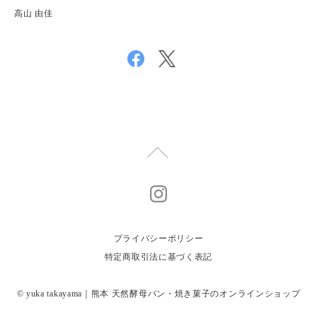
高山 由佳
プライバシーポリシー
特定商取引法に基づく表記
© yuka takayama｜熊本 天然酵母パン・焼き菓子のオンラインショップ