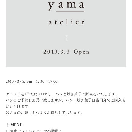
2019 / 3 / 3. sun 12:00 - 17:00
アトリエを1日だけOPENし、パンと焼き菓子の販売をいたします。
パンはご予約もお受け致しますが、パン・焼き菓子は当日分でご購入も
いただけます。
皆さまのお越しを心よりお待ちしております。
┆
MENU
1. 角食（レモンとハーブの酵母 ）