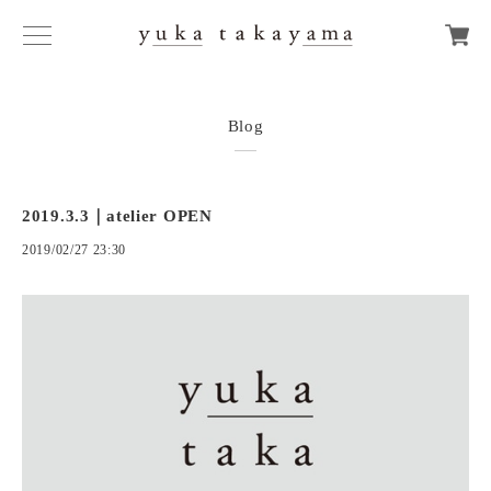
Blog
2019.3.3｜atelier OPEN
2019/02/27 23:30