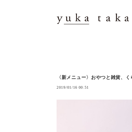
〈新メニュー〉おやつと雑貨、く
2019/01/16 00:51