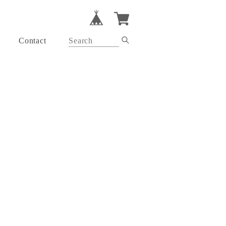
Contact