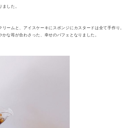
りました。
クリームと、アイスケーキにスポンジにカスタードは全て手作り。
やかな苺が合わさった、幸せのパフェとなりました。