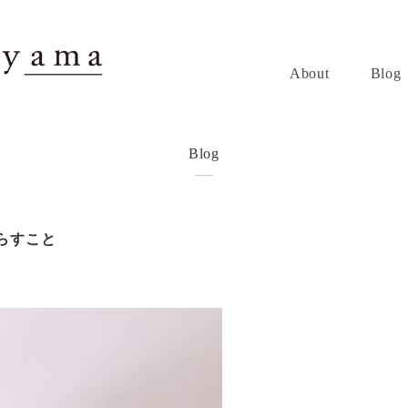
About
Blog
Blog
らすこと