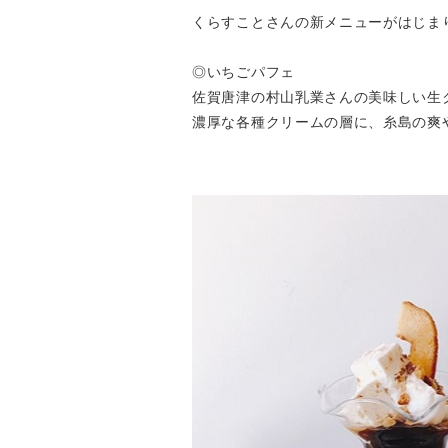
くらすことさんの新メニューがはじま
◎いちごパフェ
佐賀唐津の村山乳業さんの美味しい生
濃厚な各種クリームの層に、糸島の爽