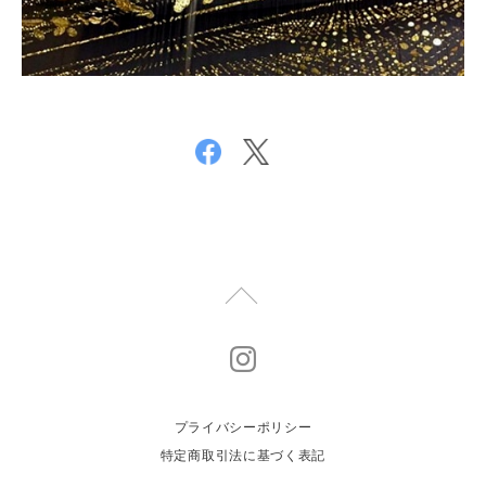
プライバシーポリシー
特定商取引法に基づく表記