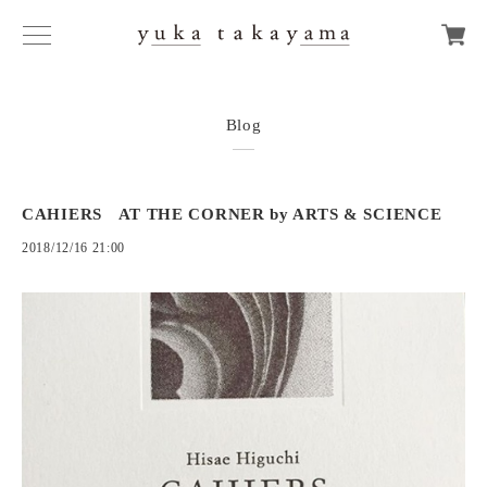
Blog
CAHIERS AT THE CORNER by ARTS & SCIENCE
2018/12/16 21:00