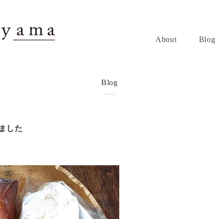
About
Blog
Blog
いました