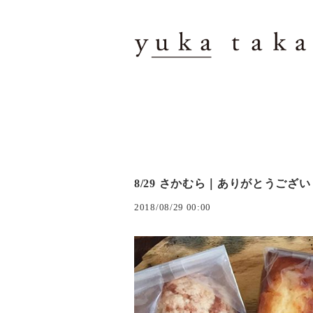
8/29 さかむら｜ありがとうござ
2018/08/29 00:00