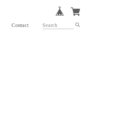
Contact