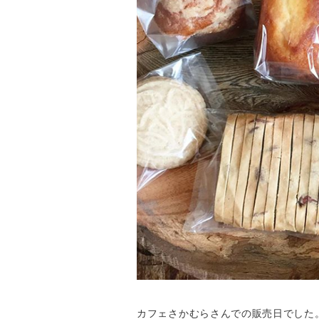
カフェさかむらさんでの販売日でした