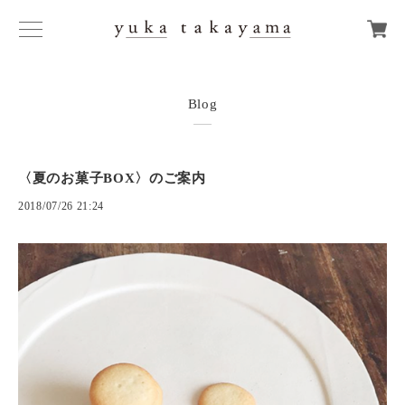
Blog
〈夏のお菓子BOX〉のご案内
2018/07/26 21:24