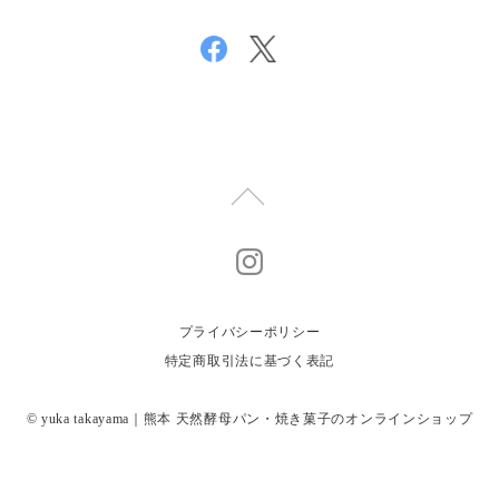
プライバシーポリシー
特定商取引法に基づく表記
© yuka takayama｜熊本 天然酵母パン・焼き菓子のオンラインショップ