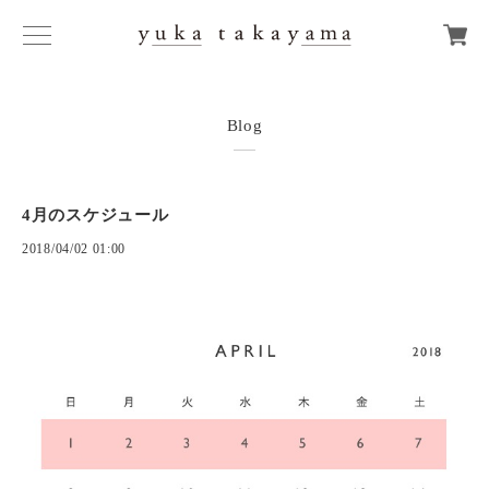
Blog
4月のスケジュール
2018/04/02 01:00