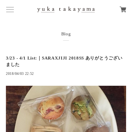
Blog
3/23 - 4/1 List:｜SARAXJIJI 2018SS ありがとうござい
ました
2018/04/03 22:52