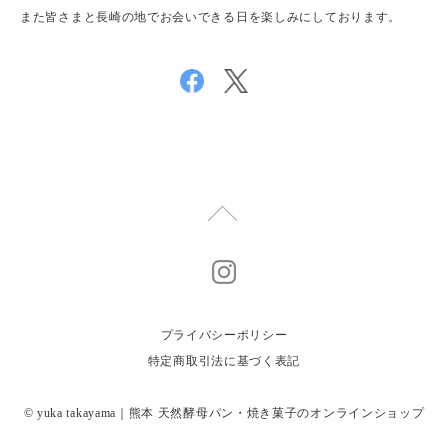
また皆さまと長崎の地でお会いできる日を楽しみにしております。
プライバシーポリシー
特定商取引法に基づく表記
© yuka takayama｜熊本 天然酵母パン・焼き菓子のオンラインショップ