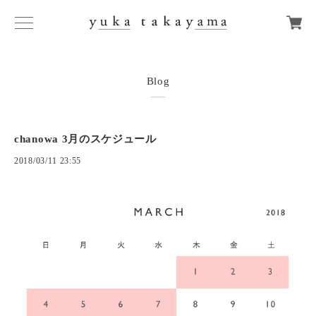
Blog
chanowa 3月のスケジュール
2018/03/11 23:55