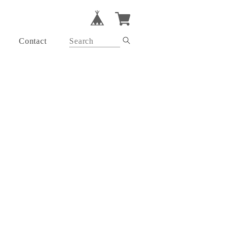
Contact