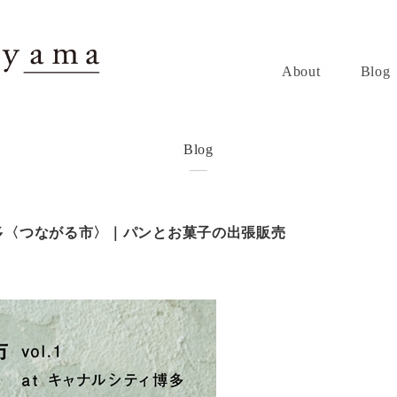
About
Blog
Blog
シティ博多〈つながる市〉｜パンとお菓子の出張販売