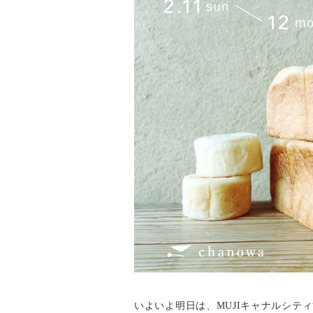
いよいよ明日は、MUJIキャナルシティ