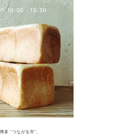
博多 ″つながる市″。