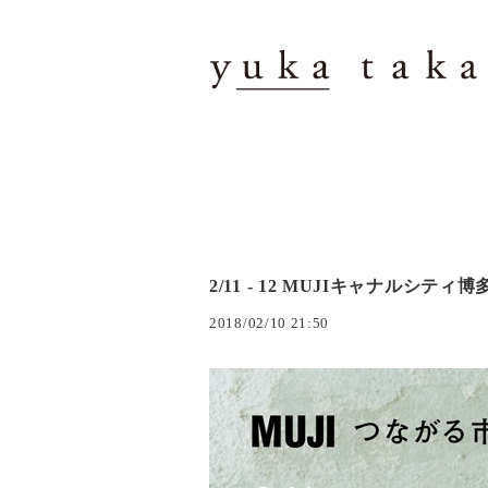
2/11 - 12 MUJIキャナル
2018/02/10 21:50