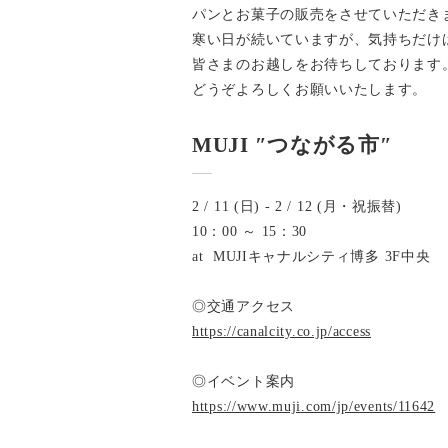
パンとお菓子の販売をさせていただき
寒い日が続いていますが、気持ちだけ
皆さまのお越しをお待ちしております
どうぞよろしくお願いいたします。
MUJI ″つながる市″
2 / 11 (日) - 2 / 12 (月・祝振替)
10：00 ～ 15：30
at MUJIキャナルシティ博多 3F中央
◎交通アクセス
https://canalcity.co.jp/access
◎イベント案内
https://www.muji.com/jp/events/11642