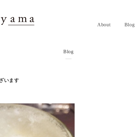
About
Blog
Blog
ございます