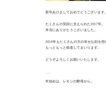
新年あけましておめでとうございます
たくさんの笑顔に支えられた2017年。
本当にありがとうございました。
2018年もたくさんの方の幸せな顔を想
もっともっと精進してまいります。
どうぞよろしくお願いいたします。
年始めは、レモンの酵母から。