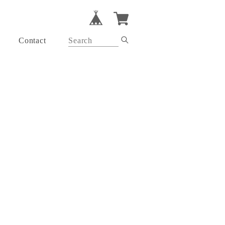
Contact