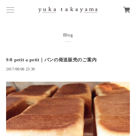
Blog
9/8 petit a petit｜パンの発送販売のご案内
2017/09/06 23:39