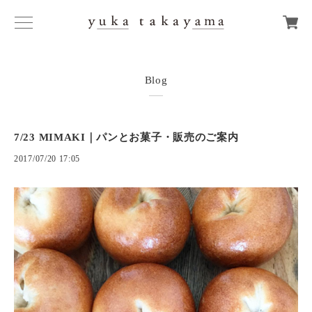
Blog
7/23 MIMAKI｜パンとお菓子・販売のご案内
2017/07/20 17:05