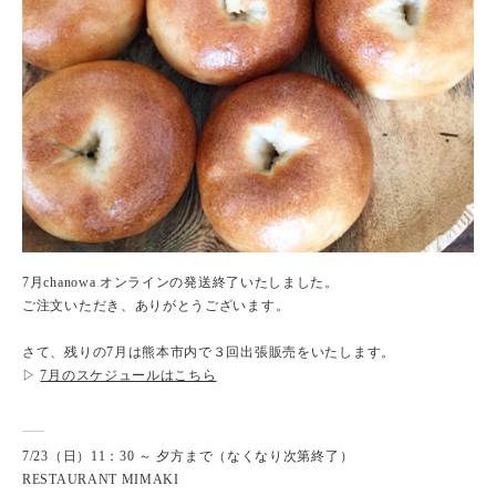
7月chanowa オンラインの発送終了いたしました。
ご注文いただき、ありがとうございます。
さて、残りの7月は熊本市内で３回出張販売をいたします。
▷
7月のスケジュールはこちら
7/23（日）11：30 ～ 夕方まで（なくなり次第終了）
RESTAURANT MIMAKI