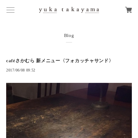
Blog
caféさかむら 新メニュー〈フォカッチャサンド〉
2017/06/08 09:52