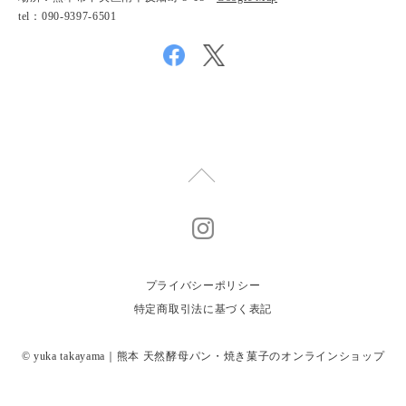
tel：090-9397-6501
プライバシーポリシー
特定商取引法に基づく表記
© yuka takayama｜熊本 天然酵母パン・焼き菓子のオンラインショップ