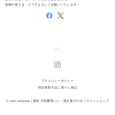
長崎の皆さま、どうぞよろしくお願いいたします！
プライバシーポリシー
特定商取引法に基づく表記
© yuka takayama｜熊本 天然酵母パン・焼き菓子のオンラインショップ