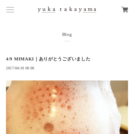
Blog
4/9 MIMAKI｜ありがとうございました
2017/04/10 00:00