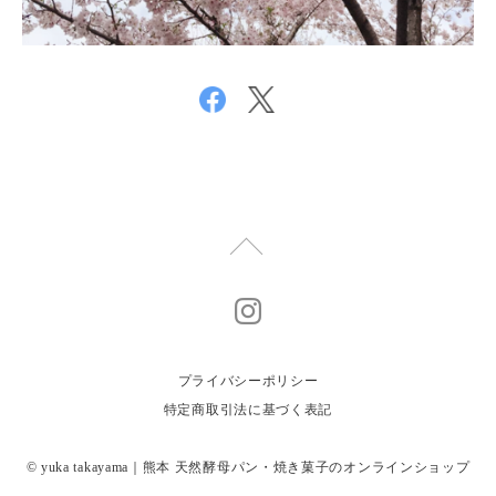
プライバシーポリシー
特定商取引法に基づく表記
© yuka takayama｜熊本 天然酵母パン・焼き菓子のオンラインショップ