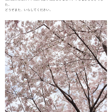
た。
どうぞまた、いらしてください。