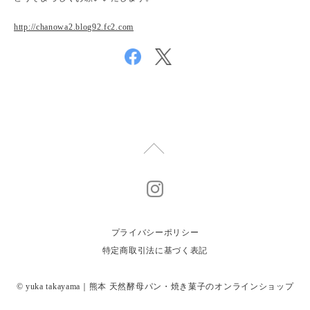
http://chanowa2.blog92.fc2.com
プライバシーポリシー
特定商取引法に基づく表記
© yuka takayama｜熊本 天然酵母パン・焼き菓子のオンラインショップ