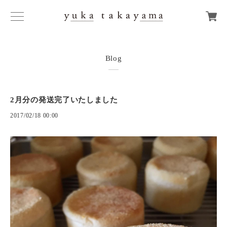
Blog
2月分の発送完了いたしました
2017/02/18 00:00