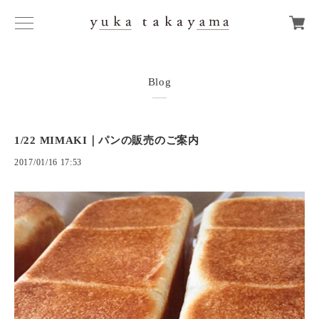
Blog
1/22 MIMAKI｜パンの販売のご案内
2017/01/16 17:53