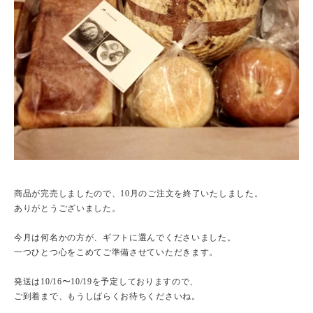
商品が完売しましたので、10月のご注文を終了いたしました。
ありがとうございました。
今月は何名かの方が、ギフトに選んでくださいました。
一つひとつ心をこめてご準備させていただきます。
発送は10/16〜10/19を予定しておりますので、
ご到着まで、もうしばらくお待ちくださいね。