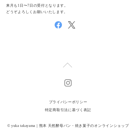
来月も1日〜7日の受付となります。
どうぞよろしくお願いいたします。
プライバシーポリシー
特定商取引法に基づく表記
© yuka takayama｜熊本 天然酵母パン・焼き菓子のオンラインショップ