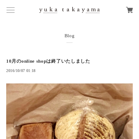
Blog
10月のonline shopは終了いたしました
2016/10/07 01:18