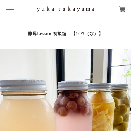
酵母Lesson 初級編 【10/7（水）】