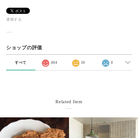
通報する
ショップの評価
すべて
484
10
0
Related Item