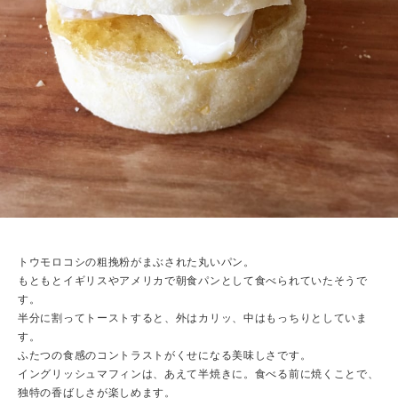
トウモロコシの粗挽粉がまぶされた丸いパン。
もともとイギリスやアメリカで朝食パンとして食べられていたそうで
す。
半分に割ってトーストすると、外はカリッ、中はもっちりとしていま
す。
ふたつの食感のコントラストがくせになる美味しさです。
イングリッシュマフィンは、あえて半焼きに。食べる前に焼くことで、
独特の香ばしさが楽しめます。